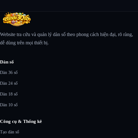
Website tra cứu và quản lý dàn số theo phong cách hiện đại, rõ ràng,
dễ dùng trên mọi thiết bị.
Dàn số
Dàn 36 số
Dàn 24 số
Dàn 18 số
Dàn 10 số
Công cụ & Thống kê
Tạo dàn số