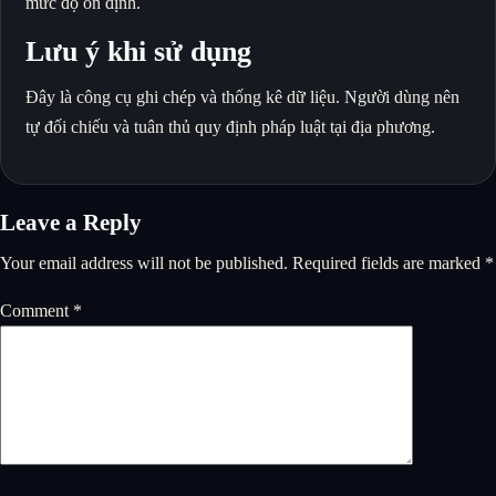
mức độ ổn định.
Lưu ý khi sử dụng
Đây là công cụ ghi chép và thống kê dữ liệu. Người dùng nên
tự đối chiếu và tuân thủ quy định pháp luật tại địa phương.
Leave a Reply
Your email address will not be published.
Required fields are marked
*
Comment
*