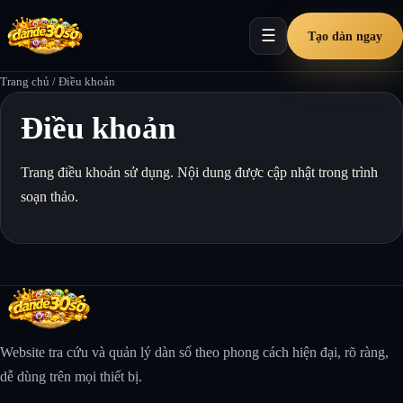
☰
Tạo dàn ngay
Trang chủ
/
Điều khoản
Điều khoản
Trang điều khoản sử dụng. Nội dung được cập nhật trong trình
soạn thảo.
Website tra cứu và quản lý dàn số theo phong cách hiện đại, rõ ràng,
dễ dùng trên mọi thiết bị.